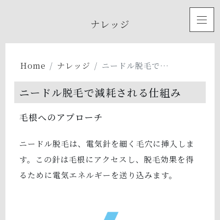
toggl
ナレッジ
Home
ナレッジ
ニードル脱毛で…
ニードル脱毛で減耗される仕組み
毛根へのアプローチ
ニードル脱毛は、電気針を細く毛穴に挿入しま
す。この針は毛根にアクセスし、脱毛効果を得
るために電気エネルギーを送り込みます。