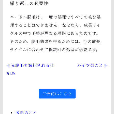
繰り返しの必要性
ニードル脱毛は、一度の処理ですべての毛を処
理することはできません。なぜなら、成長サイ
クルの中で毛根が異なる段階にあるためです。
そのため、脱毛効果を得るためには、毛の成長
サイクルに合わせて複数回の処理が必要です。
光脱毛で減耗される仕
ハイフのこと
組み
ご予約はこちら
脱毛のこと