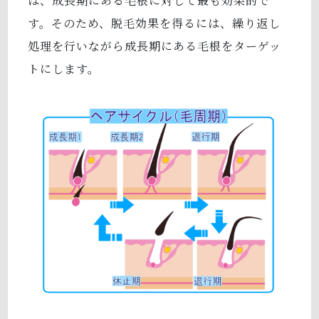
は、成長期にある毛根に対して最も効果的で
す。そのため、脱毛効果を得るには、繰り返し
処理を行いながら成長期にある毛根をターゲッ
トにします。