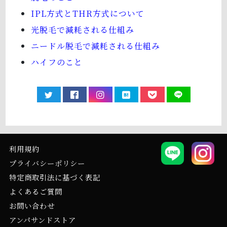
IPL方式とTHR方式について
光脱毛で減耗される仕組み
ニードル脱毛で減耗される仕組み
ハイフのこと
利用規約
プライバシーポリシー
特定商取引法に基づく表記
よくあるご質問
お問い合わせ
アンパサンドストア