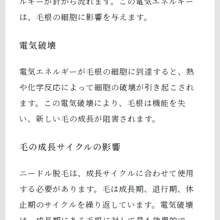
ルギーが針から流れます。この電気エネルギー
は、毛根の細胞に影響を与えます。
電気破壊
電気エネルギーが毛根の細胞に到達すると、熱
や化学反応によって細胞の破壊が引き起こされ
ます。この電気破壊により、毛根は機能を失
い、新しい毛の成長が阻害されます。
毛の成長サイクルの影響
ニードル脱毛は、成長サイクルに合わせて使用
する必要があります。毛は成長期、退行期、休
止期のサイクルを繰り返しています。電気破壊