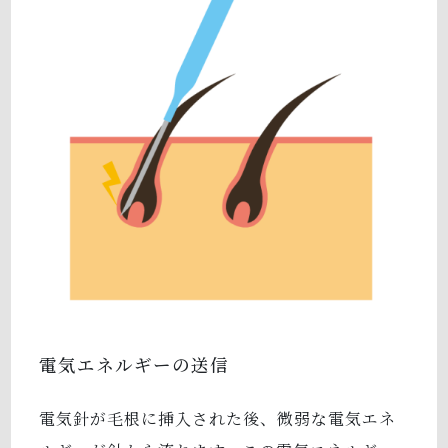
電気エネルギーの送信
電気針が毛根に挿入された後、微弱な電気エネ