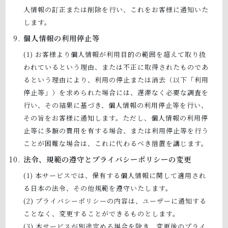
人情報の訂正または削除を行い、これをお客様に通知いた
します。
個人情報の利用停止等
お客様より個人情報が利用目的の範囲を超えて取り扱
われているという理由、または不正に取得されたものであ
るという理由により、利用の停止または消去（以下「利用
停止等」）を求められた場合には、遅滞なく必要な調査を
行い、その結果に基づき、個人情報の利用停止等を行い、
その旨をお客様に通知します。ただし、個人情報の利用停
止等に多額の費用を有する場合、または利用停止等を行う
ことが困難な場合は、これに代わるべき措置を講じます。
法令、規範の遵守とプライバシーポリシーの変更
本サービスでは、保有する個人情報に関して適用され
る日本の法令、その他規範を遵守いたします。
プライバシーポリシーの内容は、ユーザーに通知する
ことなく、変更することができるものとします。
本サービスが別途定める場合を除き、変更後のプライ