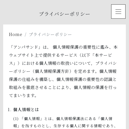
toggl
プライバシーポリシー
Home
プライバシーポリシー
「アンパサンド」は、 個人情報保護の重要性に鑑み、本
ウェブサイト上で提供するサービス（以下「本サービ
ス」）における個人情報の取扱いについて，プライバシ
ーポリシー（個人情報保護方針）を定めます。個人情報
保護の仕組みを構築し、個人情報保護の重要性の認識と
取組みを徹底させることにより、個人情報の保護を行っ
てまいります。
個人情報とは
「個人情報」とは、個人情報保護法にある「個人情
報」を指すものとし、生存する個人に関する情報であり、