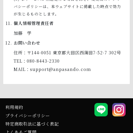
バシーポリシーは、本ウェブサイトに掲載した時点で効力
が生じるものとします。
個人情報管理責任者
加藤 学
お問い合わせ
住所：〒144-0051 東京都大田区西蒲田7-52-7 302号
TEL：080-8443-2330
MAIL：support@anpasando.com
利用規約
プライバシーポリシー
特定商取引法に基づく表記
よくあるご質問