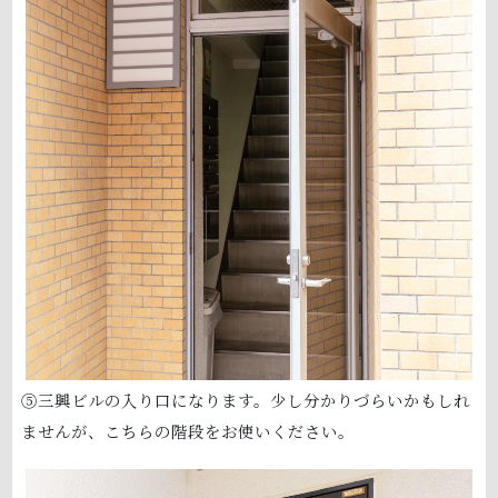
⑤三興ビルの入り口になります。少し分かりづらいかもしれ
ませんが、こちらの階段をお使いください。