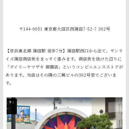
〒144-0051 東京都大田区西蒲田7-52-7 302号
【京浜東北線 蒲田駅 徒歩7分】蒲田駅西口から出て、サンラ
イズ蒲田商店街をまっすぐ進みます。商店街を抜けた辺りに
「デイリーヤマザキ 御園店」というコンビニエンスストアが
あります。当店はその隣の三興ビルの302号室でございま
す。