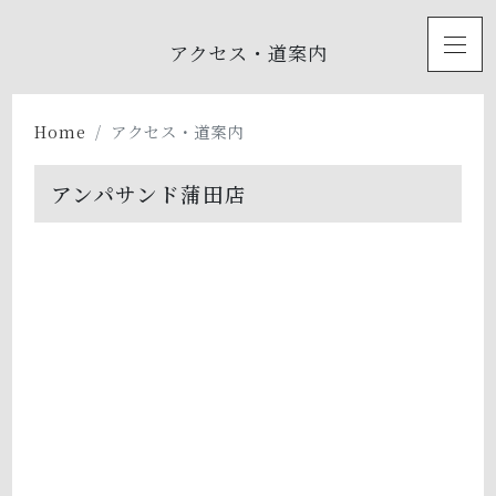
toggl
アクセス・道案内
Home
アクセス・道案内
アンパサンド蒲田店