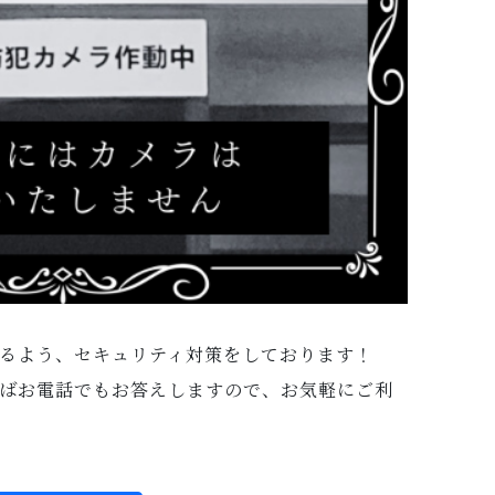
るよう、セキュリティ対策をしております！
ばお電話でもお答えしますので、お気軽にご利