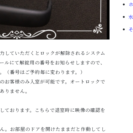
力していただくとロックが解除されるシステム
ールにて解錠用の番号をお知らせしますので、
。（番号はご予約毎に変わります。）
のお客様のみ入室が可能です。オートロックで
ありません。
しております。こちらで退室時に映像の確認を
ん。お部屋のドアを開けたままだと作動してし