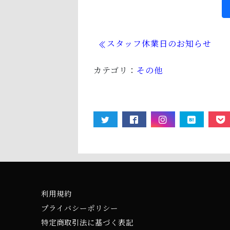
スタッフ休業日のお知らせ
カテゴリ：
その他
利用規約
プライバシーポリシー
特定商取引法に基づく表記