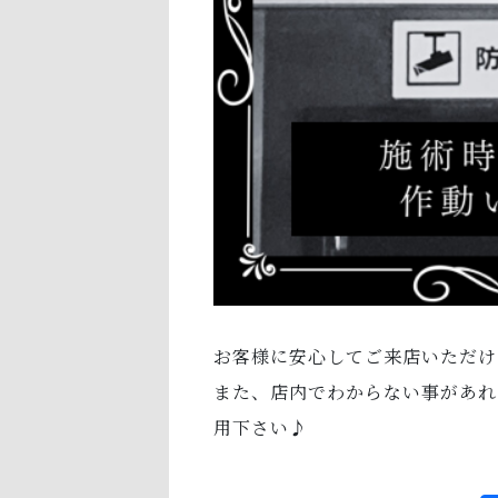
お客様に安心してご来店いただけ
また、店内でわからない事があれ
用下さい♪