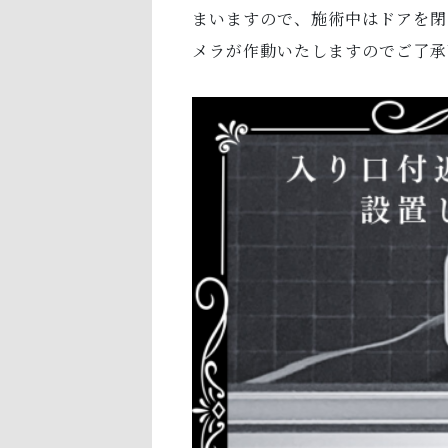
まいますので、施術中はドアを閉
メラが作動いたしますのでご了承