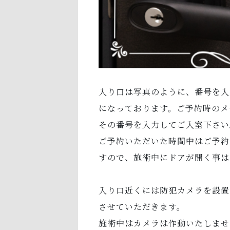
入り口は写真のように、番号を入
になっております。ご予約時のメ
その番号を入力してご入室下さい
ご予約いただいた時間中はご予約
すので、施術中にドアが開く事は
入り口近くには防犯カメラを設置
させていただきます。
施術中はカメラは作動いたしませ