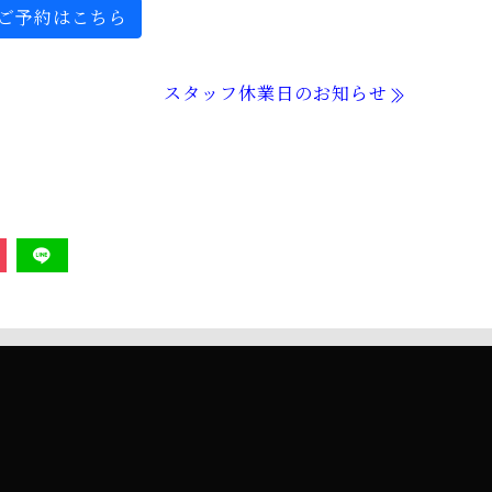
ご予約はこちら
スタッフ休業日のお知らせ