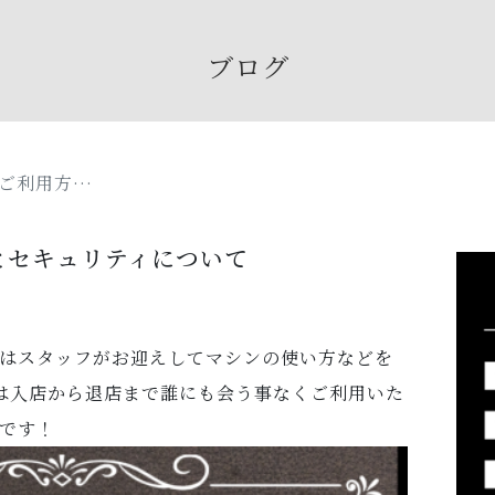
ブログ
ご利用方…
とセキュリティについて
はスタッフがお迎えしてマシンの使い方などを
は入店から退店まで誰にも会う事なくご利用いた
です！