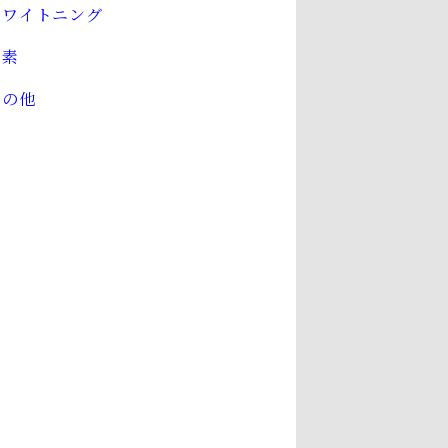
ホワイトニング
水素
その他