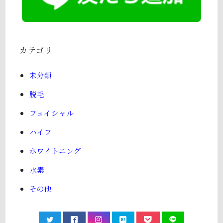
カテゴリ
未分類
脱毛
フェイシャル
ハイフ
ホワイトニング
水素
その他