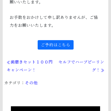
願いいたします。
お手数をおかけして申し訳ありませんが、ご協
力をお願いいたします。
ご予約はこちら
歯磨きセット１００円
セルフでハーブピーリン
キャンペーン！
グ！
カテゴリ：
その他