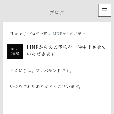
toggl
ブログ
Home
ブログ一覧
LINEからのご予…
LINEからのご予約を一時中止させて
10.23
いただきます
2025
こんにちは。アンパサンドです。
いつもご利用ありがとうございます。