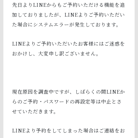
先日よりLINEからもご予約いただける機能を追
加しておりましたが、LINEよりご予約いただい
た場合にシステムエラーが発生しております。
LINEよりご予約いただいたお客様にはご迷惑を
おかけし、大変申し訳ございません。
現在原因を調査中ですが、しばらくの間LINEか
らのご予約・パスワードの再設定等は中止とさ
せていただきます。
LINEより予約をしてしまった場合はご連絡をお